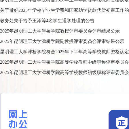
教务处关于给予王泽等4名学生退学处理的公告
2025年昆明理工大学津桥学院教授评审委员会评审结果公示
2025年昆明理工大学津桥学院副教授评审委员会评审结果公示