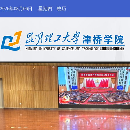
2026年08月06日
星期四
校历