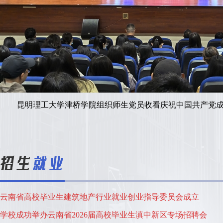
昆明理工大学津桥学院组织师生党员收看庆祝中国共产党成立
云南省高校毕业生建筑地产行业就业创业指导委员会成立
学校成功举办云南省2026届高校毕业生滇中新区专场招聘会