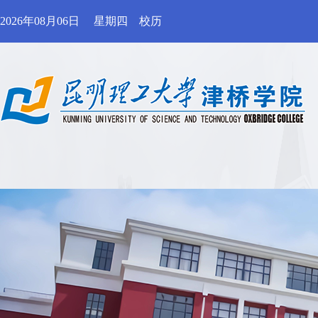
2026年08月06日
星期四
校历