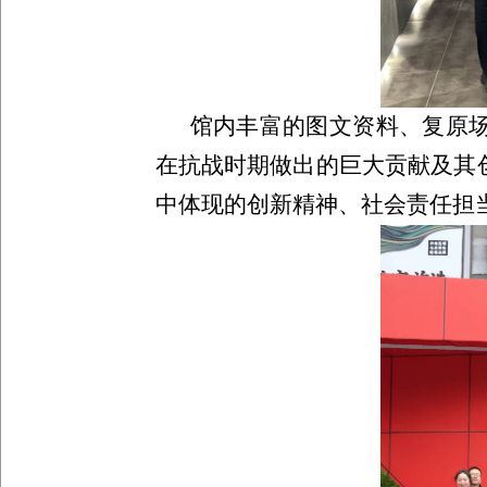
馆内丰富的图文资料、复原
在抗战时期做出的巨大贡献及其
中体现的创新精神、社会责任担