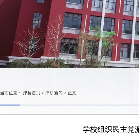
当前位置：
津桥首页
>
津桥新闻
>
正文
学校组织民主党