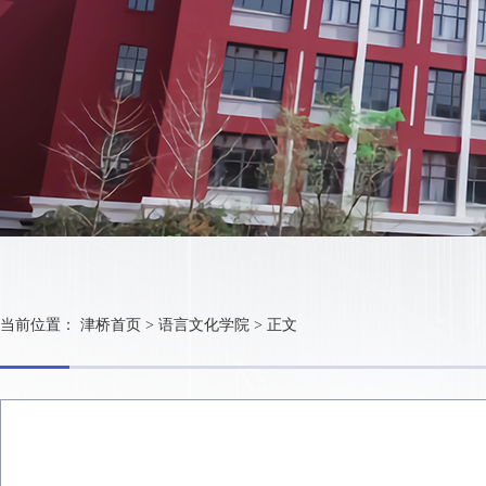
当前位置：
津桥首页
>
语言文化学院
>
正文