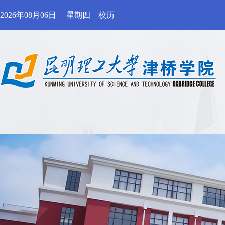
2026年08月06日
星期四
校历