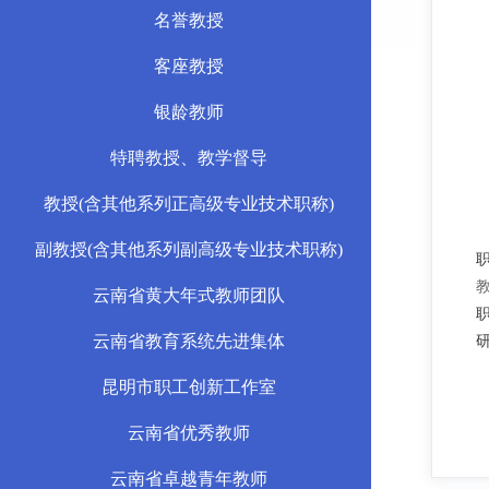
名誉教授
客座教授
银龄教师
特聘教授、教学督导
教授(含其他系列正高级专业技术职称)
副教授(含其他系列副高级专业技术职称)
云南省黄大年式教师团队
云南省教育系统先进集体
昆明市职工创新工作室
云南省优秀教师
云南省卓越青年教师