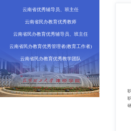
云南省优秀辅导员、班主任
云南省民办教育优秀教师
云南省民办教育优秀辅导员、班主任
云南省民办教育优秀管理者(教育工作者)
云南省民办教育优秀教学团队