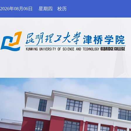
2026年08月06日
星期四
校历