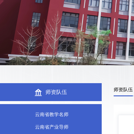
师资队伍
师资队伍
云南省教学名师
云南省产业导师