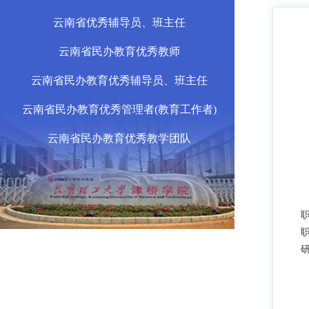
云南省优秀辅导员、班主任
云南省民办教育优秀教师
云南省民办教育优秀辅导员、班主任
云南省民办教育优秀管理者(教育工作者)
云南省民办教育优秀教学团队