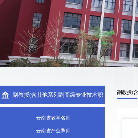
副教授(
副教授(含其他系列副高级专业技术职
称)
云南省教学名师
云南省产业导师