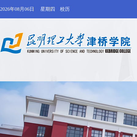
2026年08月06日
星期四
校历