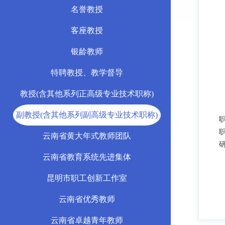
名誉教授
客座教授
银龄教师
特聘教授、教学督导
教授(含其他系列正高级专业技术职称)
副教授(含其他系列副高级专业技术职称)
云南省黄大年式教师团队
云南省教育系统先进集体
昆明市职工创新工作室
云南省优秀教师
云南省卓越青年教师