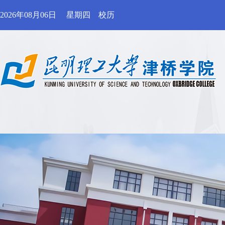
2026年08月06日
星期四
校历