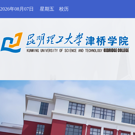
2026年08月07日
星期五
校历