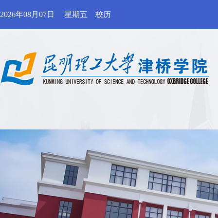
2026年08月07日
星期五
校历