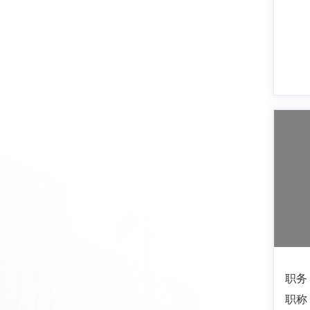
职务
职称