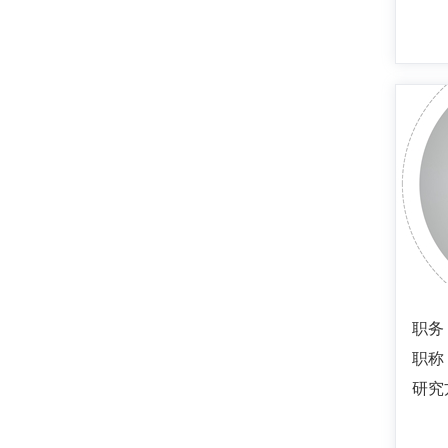
职务
职称
研究