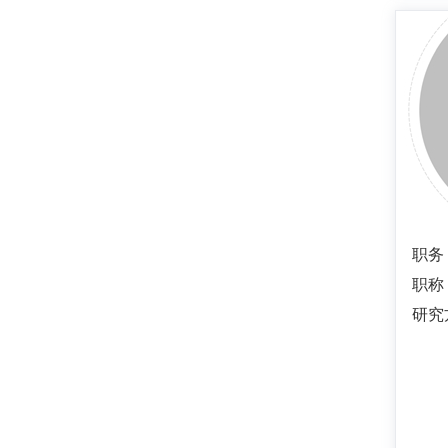
职务
职称
研究