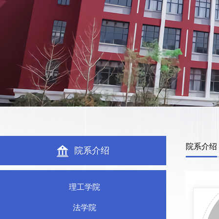
院系介绍
院系介绍
理工学院
法学院