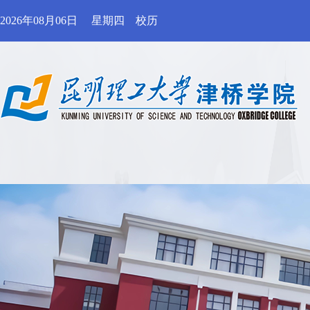
2026年08月06日
星期四
校历