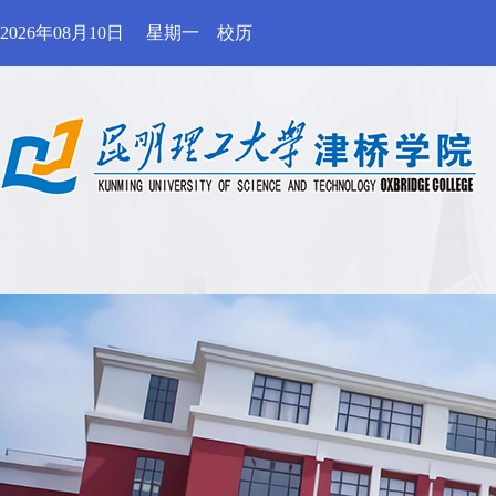
2026年08月10日
星期一
校历