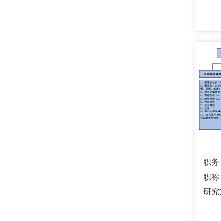
职务
职称
研究