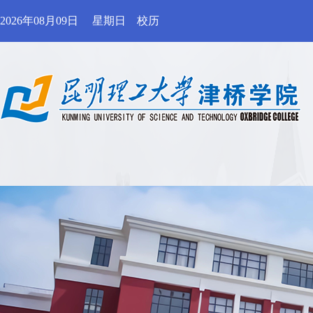
2026年08月09日
星期日
校历