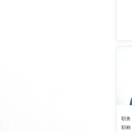
职务
职称