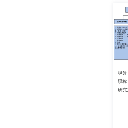
职务
职称
研究