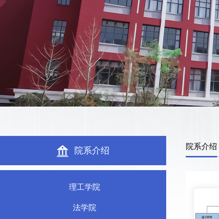
院系介绍
院系介绍
理工学院
法学院